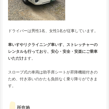
ドライバーは男性1名、女性1名が従事しています。
車いすやリクライニング車いす、ストレッチャーの
レンタルも行っており、安心・安全・安楽にご乗車
いただけ
ます。
スロープ式の車両は助手席シートが昇降機能付きの
ため、付き添いのかたも負担なく乗り降りができま
す。
所在地