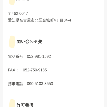
〒462-0047
愛知県名古屋市北区金城町4丁目34-4
問い合わせ先
電話番号：052-981-1592
FAX： 052-750-9135
携帯電話：090-5103-8553
許可番号