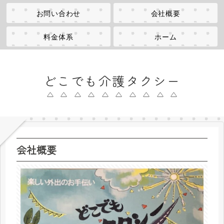
お問い合わせ
会社概要
料金体系
ホーム
どこでも介護タクシー
会社概要