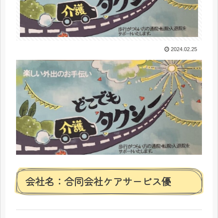
2024.02.25
会社名：合同会社ケアサービス優